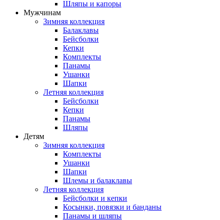
Шляпы и капоры
Мужчинам
Зимняя коллекция
Балаклавы
Бейсболки
Кепки
Комплекты
Панамы
Ушанки
Шапки
Летняя коллекция
Бейсболки
Кепки
Панамы
Шляпы
Детям
Зимняя коллекция
Комплекты
Ушанки
Шапки
Шлемы и балаклавы
Летняя коллекция
Бейсболки и кепки
Косынки, повязки и банданы
Панамы и шляпы