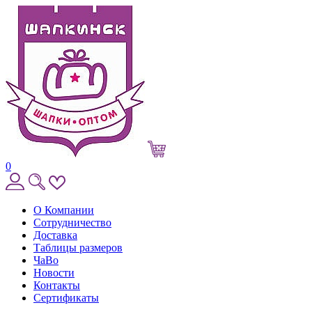
0
О Компании
Сотрудничество
Доставка
Таблицы размеров
ЧаВо
Новости
Контакты
Сертификаты