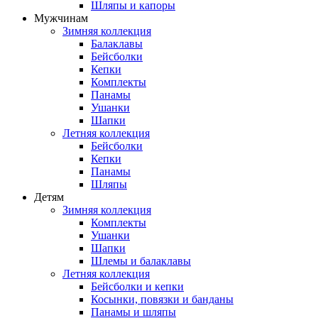
Шляпы и капоры
Мужчинам
Зимняя коллекция
Балаклавы
Бейсболки
Кепки
Комплекты
Панамы
Ушанки
Шапки
Летняя коллекция
Бейсболки
Кепки
Панамы
Шляпы
Детям
Зимняя коллекция
Комплекты
Ушанки
Шапки
Шлемы и балаклавы
Летняя коллекция
Бейсболки и кепки
Косынки, повязки и банданы
Панамы и шляпы