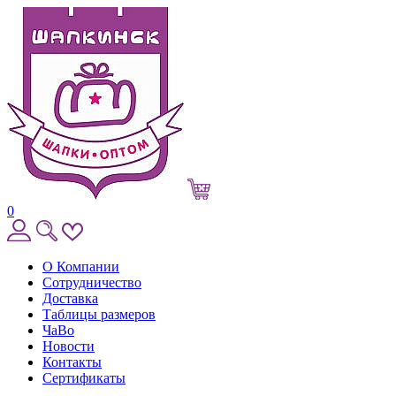
0
О Компании
Сотрудничество
Доставка
Таблицы размеров
ЧаВо
Новости
Контакты
Сертификаты