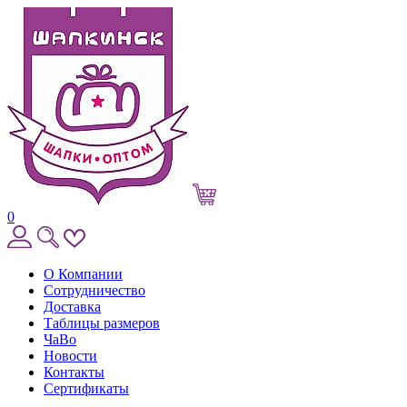
0
О Компании
Сотрудничество
Доставка
Таблицы размеров
ЧаВо
Новости
Контакты
Сертификаты