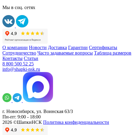
Мы в соц. сетях
О компании
Новости
Доставка
Гарантии
Сертификаты
Сотрудничество
Часто задаваемые вопросы
Таблица размеров
Контакты
Статьи
8 800 500 52 25
info@shapki-nsk.ru
г. Новосибирск, ул. Воинская 63/3
Пн-пт: 9:00 - 18:00
2026 ©ШапкиНСК
Политика конфиденциальности