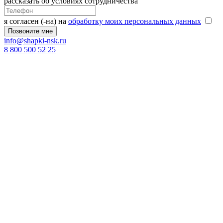
рассказать об условиях сотрудничества
я согласен (-на) на
обработку моих персональных данных
info@shapki-nsk.ru
8 800 500 52 25