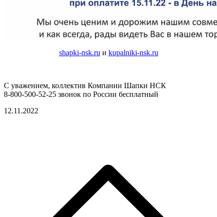
shapki-nsk.ru
и
kupalniki-nsk.ru
С уважением, коллектив Компании Шапки НСК
8-800-500-52-25 звонок по России бесплатный
12.11.2022