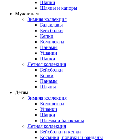
Шапки
Шляпы и капоры
Мужчинам
Зимняя коллекция
Балаклавы
Бейсболки
Кепки
Комплекты
Панамы
Ушанки
Шапки
Летняя коллекция
Бейсболки
Кепки
Панамы
Шляпы
Детям
Зимняя коллекция
Комплекты
Ушанки
Шапки
Шлемы и балаклавы
Летняя коллекция
Бейсболки и кепки
Косынки, повязки и банданы