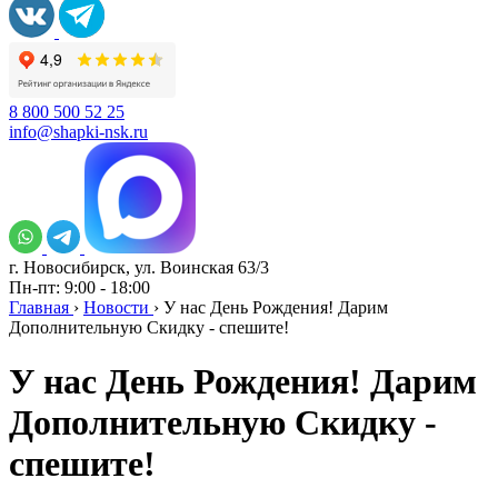
8 800 500 52 25
info@shapki-nsk.ru
г. Новосибирск, ул. Воинская 63/3
Пн-пт: 9:00 - 18:00
Главная
›
Новости
›
У нас День Рождения! Дарим
Дополнительную Скидку - спешите!
У нас День Рождения! Дарим
Дополнительную Скидку -
спешите!