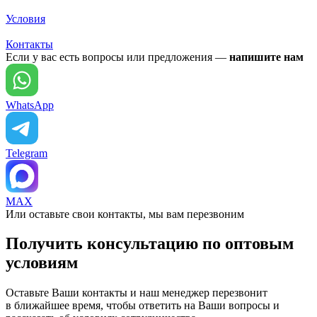
Условия
Контакты
Если у вас есть вопросы или предложения —
напишите нам
WhatsApp
Telegram
MAX
Или оставьте свои контакты, мы вам перезвоним
Получить консультацию по оптовым
условиям
Оставьте Ваши контакты и наш менеджер перезвонит
в ближайшее время, чтобы ответить на Ваши вопросы и