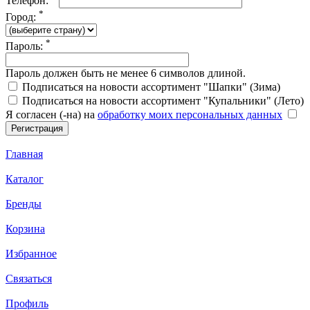
Телефон:
*
Город:
*
Пароль:
Пароль должен быть не менее 6 символов длиной.
Подписаться на новости ассортимент "Шапки" (Зима)
Подписаться на новости ассортимент "Купальники" (Лето)
Я согласен (-на) на
обработку моих персональных данных
Главная
Каталог
Бренды
Корзина
Избранное
Связаться
Профиль