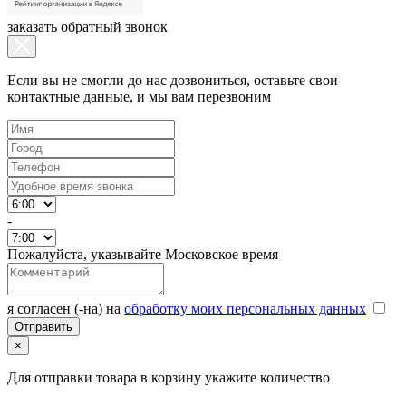
заказать обратный звонок
Если вы не смогли до нас дозвониться, оставьте свои
контактные данные, и мы вам перезвоним
-
Пожалуйста, указывайте Московское время
я согласен (-на) на
обработку моих персональных данных
×
Для отправки товара в корзину укажите количество