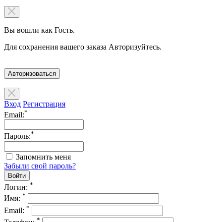
Вы вошли как Гость.
Для сохранения вашего заказа Авторизуйтесь.
Авторизоваться
Вход
Регистрация
*
Email:
*
Пароль:
Запомнить меня
Забыли свой пароль?
*
Логин:
*
Имя:
*
Email:
*