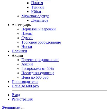
Платья
Туники
Юбки
Мужская одежда
Джемпера
Аксессуары
Перчатки и варежки
Пледы
Сумки
Торговое оборудование
Носки
Новинки
Акции
Горячее предложение!
Акции
Распродажа от 50%
Последняя единица
Цена до 600 руб.
Производители
Цена до 600 руб
Вход
Регистрация
Женщинам