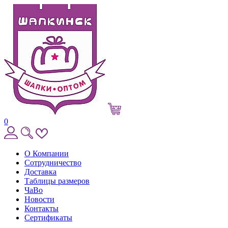
0
О Компании
Сотрудничество
Доставка
Таблицы размеров
ЧаВо
Новости
Контакты
Сертификаты