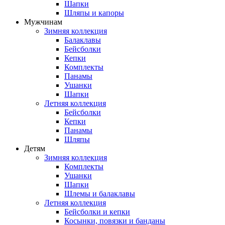
Шапки
Шляпы и капоры
Мужчинам
Зимняя коллекция
Балаклавы
Бейсболки
Кепки
Комплекты
Панамы
Ушанки
Шапки
Летняя коллекция
Бейсболки
Кепки
Панамы
Шляпы
Детям
Зимняя коллекция
Комплекты
Ушанки
Шапки
Шлемы и балаклавы
Летняя коллекция
Бейсболки и кепки
Косынки, повязки и банданы