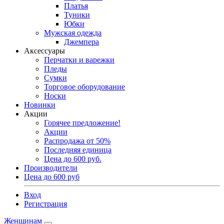
Платья
Туники
Юбки
Мужская одежда
Джемпера
Аксессуары
Перчатки и варежки
Пледы
Сумки
Торговое оборудование
Носки
Новинки
Акции
Горячее предложение!
Акции
Распродажа от 50%
Последняя единица
Цена до 600 руб.
Производители
Цена до 600 руб
Вход
Регистрация
Женщинам