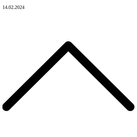
14.02.2024