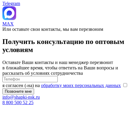
Telegram
MAX
Или оставьте свои контакты, мы вам перезвоним
Получить консультацию по оптовым
условиям
Оставьте Ваши контакты и наш менеджер перезвонит
в ближайшее время, чтобы ответить на Ваши вопросы и
рассказать об условиях сотрудничества
я согласен (-на) на
обработку моих персональных данных
info@shapki-nsk.ru
8 800 500 52 25