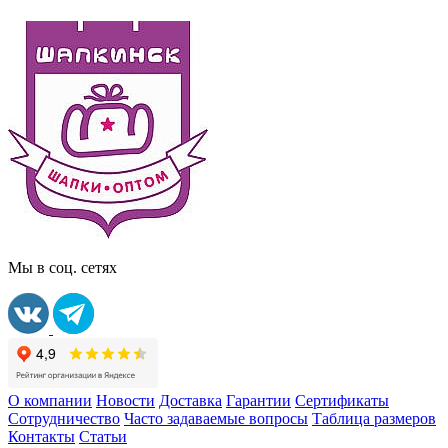
Мы в соц. сетях
О компании
Новости
Доставка
Гарантии
Сертификаты
Сотрудничество
Часто задаваемые вопросы
Таблица размеров
Контакты
Статьи