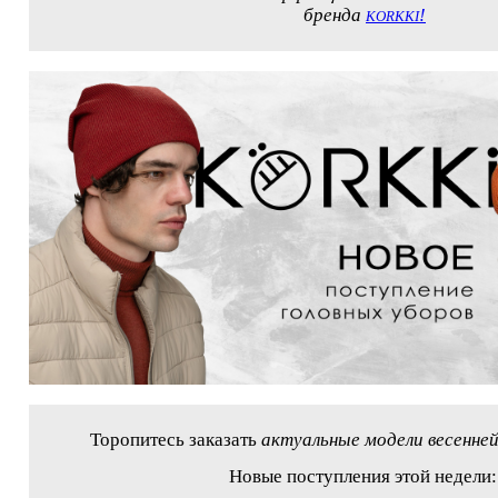
бренда
!
KORKKI
Торопитесь заказать
актуальные модели весенней
Новые поступления этой недели