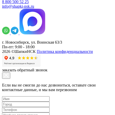
8 800 500 52 25
info@shapki-nsk.ru
г. Новосибирск, ул. Воинская 63/3
Пн-пт: 9:00 - 18:00
2026 ©ШапкиНСК
Политика конфиденциальности
заказать обратный звонок
Если вы не смогли до нас дозвониться, оставьте свои
контактные данные, и мы вам перезвоним