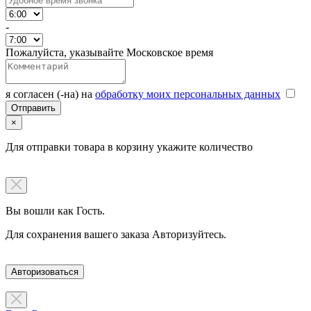
-
Пожалуйста, указывайте Московское время
я согласен (-на) на
обработку моих персональных данных
×
Для отправки товара в корзину укажите количество
Вы вошли как Гость.
Для сохранения вашего заказа Авторизуйтесь.
Авторизоваться