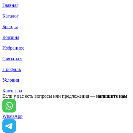
Главная
Каталог
Бренды
Корзина
Избранное
Связаться
Профиль
Условия
Контакты
Если у вас есть вопросы или предложения —
напишите нам
WhatsApp