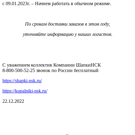
с 09.01.2023г. – Начнем работать в обычном режиме.
По срокам доставки заказов в этом году,
уточняйте информацию у наших логистов.
С уважением коллектив Компании ШапкиНСК
8-800-500-52-25 звонок по России бесплатный
https://shapki-nsk.ru/
https://kupalniki-nsk.ru/
22.12.2022