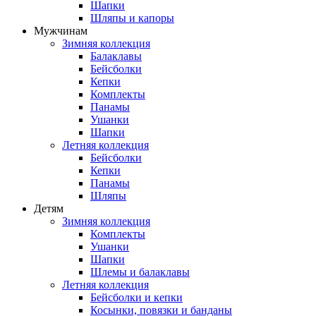
Шапки
Шляпы и капоры
Мужчинам
Зимняя коллекция
Балаклавы
Бейсболки
Кепки
Комплекты
Панамы
Ушанки
Шапки
Летняя коллекция
Бейсболки
Кепки
Панамы
Шляпы
Детям
Зимняя коллекция
Комплекты
Ушанки
Шапки
Шлемы и балаклавы
Летняя коллекция
Бейсболки и кепки
Косынки, повязки и банданы