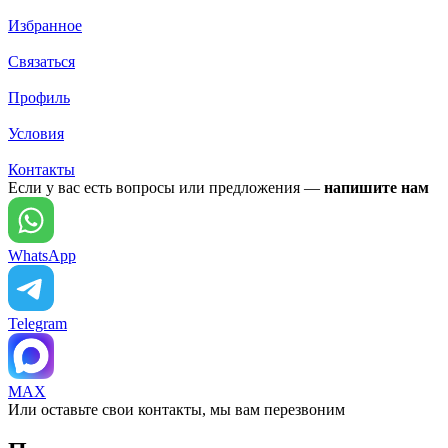
Избранное
Связаться
Профиль
Условия
Контакты
Если у вас есть вопросы или предложения —
напишите нам
WhatsApp
Telegram
MAX
Или оставьте свои контакты, мы вам перезвоним