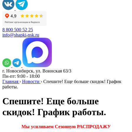
8 800 500 52 25
info@shapki-nsk.ru
г. Новосибирск, ул. Воинская 63/3
Пн-пт: 9:00 - 18:00
Главная
›
Новости
›
Спешите! Еще больше скидок! График
работы.
Спешите! Еще больше
скидок! График работы.
Мы усиливаем Сезонную РАСПРОДАЖУ