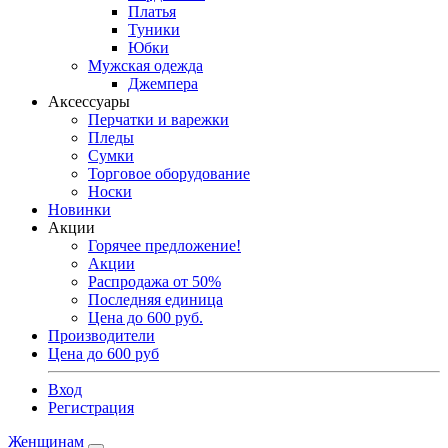
Платья
Туники
Юбки
Мужская одежда
Джемпера
Аксессуары
Перчатки и варежки
Пледы
Сумки
Торговое оборудование
Носки
Новинки
Акции
Горячее предложение!
Акции
Распродажа от 50%
Последняя единица
Цена до 600 руб.
Производители
Цена до 600 руб
Вход
Регистрация
Женщинам