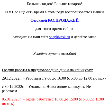
Больше скидок! Больше товаров!
И у Вас еще есть время в этом году воспользоваться нашей
Сезонной РАСПРОДАЖЕЙ
для этого прямо сейчас
заходите на наш сайт
shapki-nsk.ru
и делайте заказ
Успейте купить выгодно!
График работы в предновогодние дни и на каникулах:
29.12.2022г. – Работаем с 9:00 до 16:00 (с 5:00 до 12:00 по мск).
с 30.12.2022г. – Уходим на Новогодние каникулы. Не
работаем.
05.01.2023г. – Будем работать с 10:00 до 15:00 (с 6:00 до 11:00
по мск)