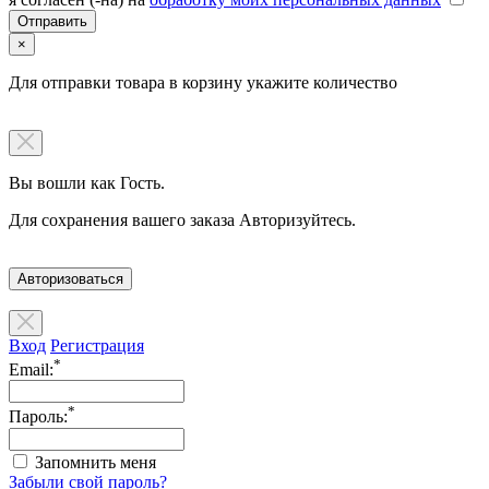
×
Для отправки товара в корзину укажите количество
Вы вошли как Гость.
Для сохранения вашего заказа Авторизуйтесь.
Авторизоваться
Вход
Регистрация
*
Email:
*
Пароль:
Запомнить меня
Забыли свой пароль?