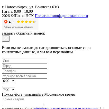
г. Новосибирск, ул. Воинская 63/3
Пн-пт: 9:00 - 18:00
2026 ©ШапкиНСК
Политика конфиденциальности
заказать обратный звонок
Если вы не смогли до нас дозвониться, оставьте свои
контактные данные, и мы вам перезвоним
-
Пожалуйста, указывайте Московское время
я согласен (-на) на
обработку моих персональных данных