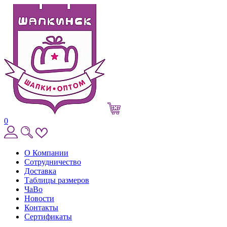
0
О Компании
Сотрудничество
Доставка
Таблицы размеров
ЧаВо
Новости
Контакты
Сертификаты