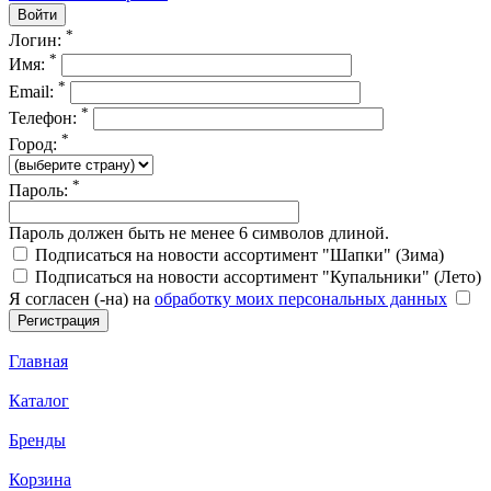
*
Логин:
*
Имя:
*
Email:
*
Телефон:
*
Город:
*
Пароль:
Пароль должен быть не менее 6 символов длиной.
Подписаться на новости ассортимент "Шапки" (Зима)
Подписаться на новости ассортимент "Купальники" (Лето)
Я согласен (-на) на
обработку моих персональных данных
Главная
Каталог
Бренды
Корзина