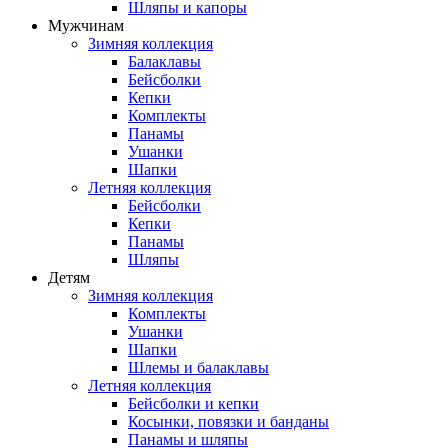
Шляпы и капоры
Мужчинам
Зимняя коллекция
Балаклавы
Бейсболки
Кепки
Комплекты
Панамы
Ушанки
Шапки
Летняя коллекция
Бейсболки
Кепки
Панамы
Шляпы
Детям
Зимняя коллекция
Комплекты
Ушанки
Шапки
Шлемы и балаклавы
Летняя коллекция
Бейсболки и кепки
Косынки, повязки и банданы
Панамы и шляпы