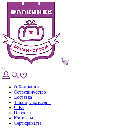
0
О Компании
Сотрудничество
Доставка
Таблицы размеров
ЧаВо
Новости
Контакты
Сертификаты