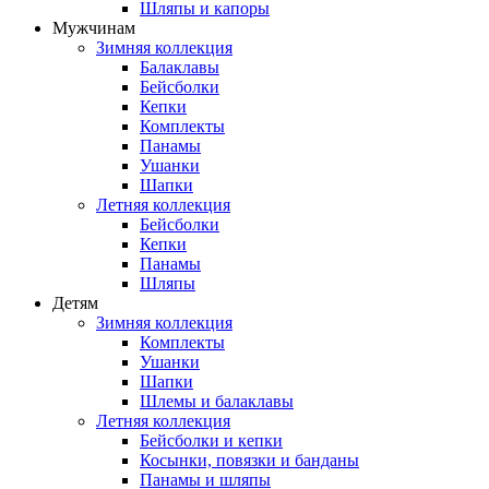
Шляпы и капоры
Мужчинам
Зимняя коллекция
Балаклавы
Бейсболки
Кепки
Комплекты
Панамы
Ушанки
Шапки
Летняя коллекция
Бейсболки
Кепки
Панамы
Шляпы
Детям
Зимняя коллекция
Комплекты
Ушанки
Шапки
Шлемы и балаклавы
Летняя коллекция
Бейсболки и кепки
Косынки, повязки и банданы
Панамы и шляпы