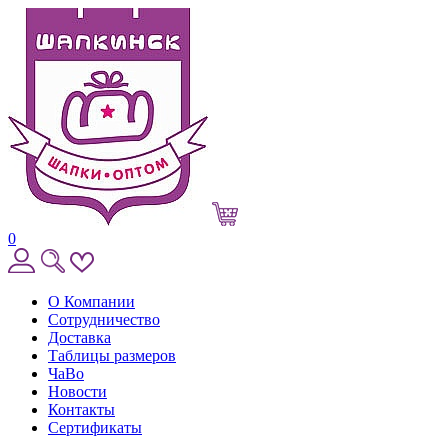
0
О Компании
Сотрудничество
Доставка
Таблицы размеров
ЧаВо
Новости
Контакты
Сертификаты