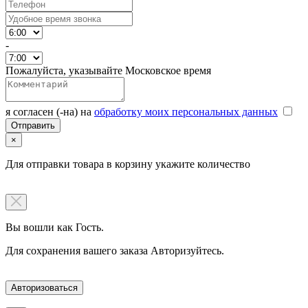
-
Пожалуйста, указывайте Московское время
я согласен (-на) на
обработку моих персональных данных
×
Для отправки товара в корзину укажите количество
Вы вошли как Гость.
Для сохранения вашего заказа Авторизуйтесь.
Авторизоваться