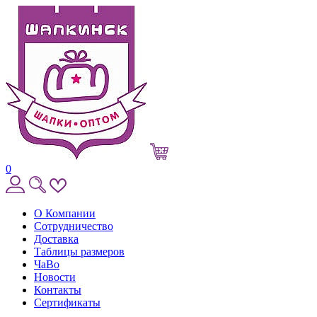
0
О Компании
Сотрудничество
Доставка
Таблицы размеров
ЧаВо
Новости
Контакты
Сертификаты