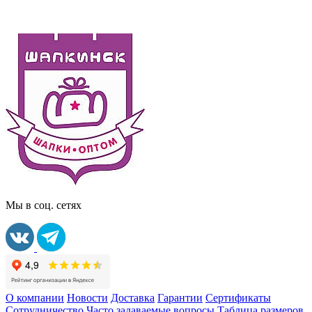
Мы в соц. сетях
О компании
Новости
Доставка
Гарантии
Сертификаты
Сотрудничество
Часто задаваемые вопросы
Таблица размеров