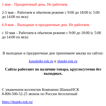
1 мая – Праздничный день. Не работаем.
2-5 мая – Работаем в обычном режиме с 9:00 до 18:00 (с 5:00
до 14:00 по мск)
6-9 мая – Выходные и праздничные дни. Не работаем.
с 10 мая – Работаем в обычном режиме с 9:00 до 18:00 (с 5:00
до 14:00 по мск)
В выходные и праздничные дни принимаем заказы на сайтах:
kupalniki-nsk.ru
и
shapki-nsk.ru
Сайты работают по наличию товара, круглосуточно без
выходных.
С уважением коллектив Компании ШапкиНСК
8-800-500-52-25 звонок по России бесплатный
https://shapki-nsk.ru/