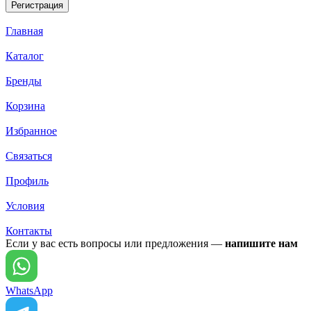
Главная
Каталог
Бренды
Корзина
Избранное
Связаться
Профиль
Условия
Контакты
Если у вас есть вопросы или предложения —
напишите нам
WhatsApp