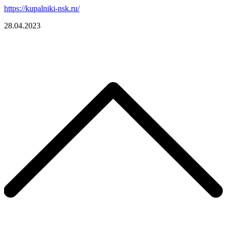
https://kupalniki-nsk.ru/
28.04.2023