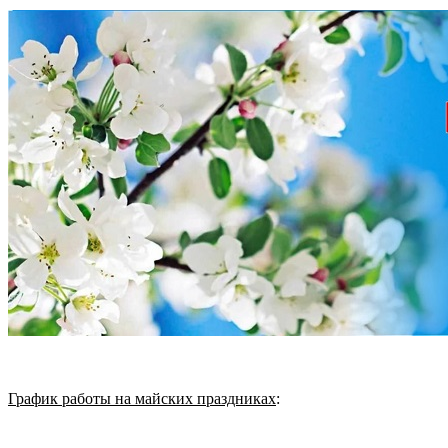
График работы на майских праздниках
: