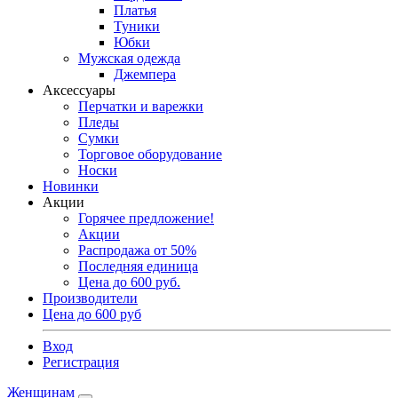
Платья
Туники
Юбки
Мужская одежда
Джемпера
Аксессуары
Перчатки и варежки
Пледы
Сумки
Торговое оборудование
Носки
Новинки
Акции
Горячее предложение!
Акции
Распродажа от 50%
Последняя единица
Цена до 600 руб.
Производители
Цена до 600 руб
Вход
Регистрация
Женщинам