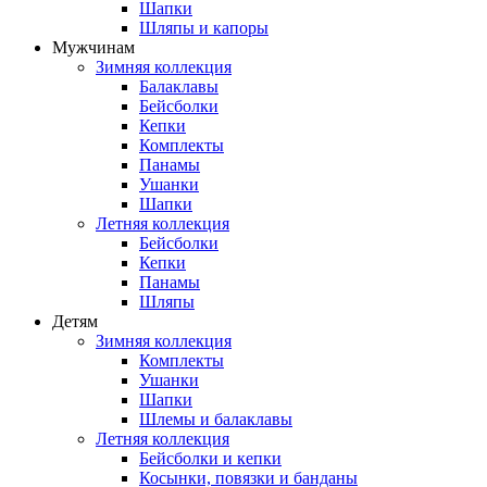
Шапки
Шляпы и капоры
Мужчинам
Зимняя коллекция
Балаклавы
Бейсболки
Кепки
Комплекты
Панамы
Ушанки
Шапки
Летняя коллекция
Бейсболки
Кепки
Панамы
Шляпы
Детям
Зимняя коллекция
Комплекты
Ушанки
Шапки
Шлемы и балаклавы
Летняя коллекция
Бейсболки и кепки
Косынки, повязки и банданы