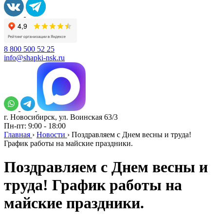
8 800 500 52 25
info@shapki-nsk.ru
г. Новосибирск, ул. Воинская 63/3
Пн-пт: 9:00 - 18:00
Главная
›
Новости
›
Поздравляем с Днем весны и труда!
График работы на майские праздники.
Поздравляем с Днем весны и
труда! График работы на
майские праздники.