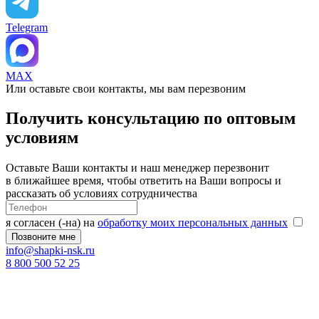
Telegram
MAX
Или оставьте свои контакты, мы вам перезвоним
Получить консультацию по оптовым
условиям
Оставьте Ваши контакты и наш менеджер перезвонит
в ближайшее время, чтобы ответить на Ваши вопросы и
рассказать об условиях сотрудничества
я согласен (-на) на
обработку моих персональных данных
info@shapki-nsk.ru
8 800 500 52 25