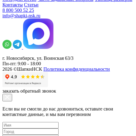
Контакты
Статьи
8 800 500 52 25
info@shapki-nsk.ru
г. Новосибирск, ул. Воинская 63/3
Пн-пт: 9:00 - 18:00
2026 ©ШапкиНСК
Политика конфиденциальности
заказать обратный звонок
Если вы не смогли до нас дозвониться, оставьте свои
контактные данные, и мы вам перезвоним