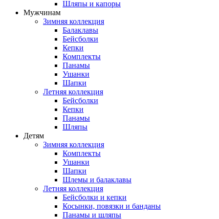
Шляпы и капоры
Мужчинам
Зимняя коллекция
Балаклавы
Бейсболки
Кепки
Комплекты
Панамы
Ушанки
Шапки
Летняя коллекция
Бейсболки
Кепки
Панамы
Шляпы
Детям
Зимняя коллекция
Комплекты
Ушанки
Шапки
Шлемы и балаклавы
Летняя коллекция
Бейсболки и кепки
Косынки, повязки и банданы
Панамы и шляпы