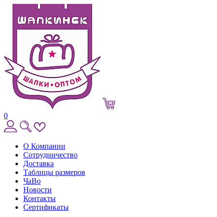
0
О Компании
Сотрудничество
Доставка
Таблицы размеров
ЧаВо
Новости
Контакты
Сертификаты