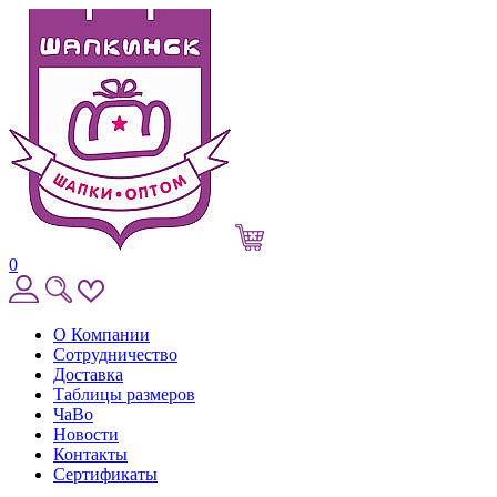
0
О Компании
Сотрудничество
Доставка
Таблицы размеров
ЧаВо
Новости
Контакты
Сертификаты