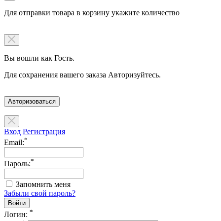
Для отправки товара в корзину укажите количество
Вы вошли как Гость.
Для сохранения вашего заказа Авторизуйтесь.
Авторизоваться
Вход
Регистрация
*
Email:
*
Пароль:
Запомнить меня
Забыли свой пароль?
*
Логин: