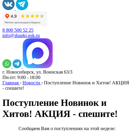
8 800 500 52 25
info@shapki-nsk.ru
г. Новосибирск, ул. Воинская 63/3
Пн-пт: 9:00 - 18:00
Главная
›
Новости
›
Поступление Новинок и Хитов! АКЦИЯ
- спешите!
Поступление Новинок и
Хитов! АКЦИЯ - спешите!
Сообщаем Вам о поступлениях на этой неделе: