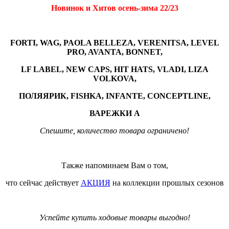
Новинок и Хитов осень-зима 22/23
FORTI, WAG, PAOLA BELLEZA, VERENITSA, LEVEL
PRO, AVANTA, BONNET,
LF LABEL, NEW CAPS, HIT HATS, VLADI, LIZA
VOLKOVA,
ПОЛЯЯРИК,
FISHKA,
INFANTE,
CONCEPTLINE,
ВАРЕЖКИ А
Спешите, количество товара ограничено!
Также напоминаем Вам о том,
что сейчас действует
АКЦИЯ
на коллекции прошлых сезонов
Успейте купить ходовые товары выгодно!