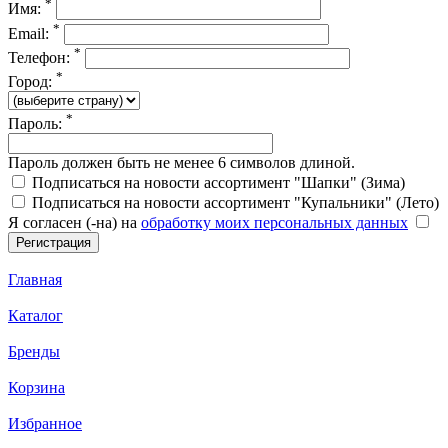
*
Имя:
*
Email:
*
Телефон:
*
Город:
*
Пароль:
Пароль должен быть не менее 6 символов длиной.
Подписаться на новости ассортимент "Шапки" (Зима)
Подписаться на новости ассортимент "Купальники" (Лето)
Я согласен (-на) на
обработку моих персональных данных
Главная
Каталог
Бренды
Корзина
Избранное