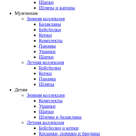
Шапки
Шляпы и капоры
Мужчинам
Зимняя коллекция
Балаклавы
Бейсболки
Кепки
Комплекты
Панамы
Ушанки
Шапки
Летняя коллекция
Бейсболки
Кепки
Панамы
Шляпы
Детям
Зимняя коллекция
Комплекты
Ушанки
Шапки
Шлемы и балаклавы
Летняя коллекция
Бейсболки и кепки
Косынки, повязки и банданы