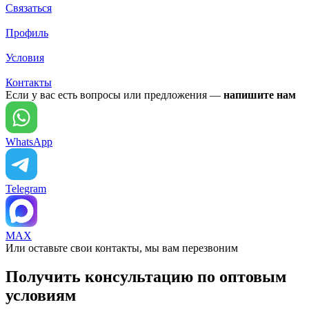
Связаться
Профиль
Условия
Контакты
Если у вас есть вопросы или предложения —
напишите нам
WhatsApp
Telegram
MAX
Или оставьте свои контакты, мы вам перезвоним
Получить консультацию по оптовым
условиям