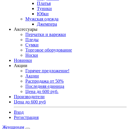
Платья
Туники
Юбки
Мужская одежда
Джемпера
Аксессуары
Перчатки и варежки
Пледы
Сумки
Торговое оборудование
Носки
Новинки
Акции
Горячее предложение!
Акции
Распродажа от 50%
Последняя единица
Цена до 600 руб.
Производители
Цена до 600 руб
Вход
Регистрация
Женщинам