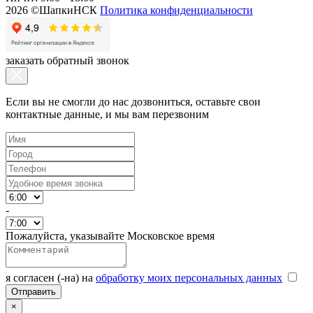
2026 ©ШапкиНСК
Политика конфиденциальности
заказать обратный звонок
Если вы не смогли до нас дозвониться, оставьте свои
контактные данные, и мы вам перезвоним
-
Пожалуйста, указывайте Московское время
я согласен (-на) на
обработку моих персональных данных
×