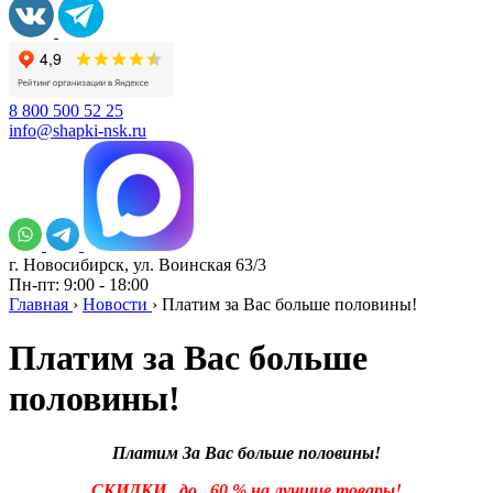
8 800 500 52 25
info@shapki-nsk.ru
г. Новосибирск, ул. Воинская 63/3
Пн-пт: 9:00 - 18:00
Главная
›
Новости
›
Платим за Вас больше половины!
Платим за Вас больше
половины!
Платим За Вас больше половины!
СКИДКИ до 60 % на лучшие товары!