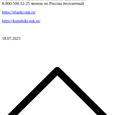
8-800-500-52-25 звонок по России бесплатный
https://shapki-nsk.ru/
https://kupalniki-nsk.ru/
18.07.2023