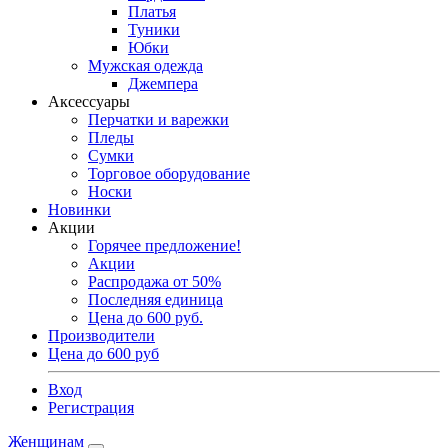
Платья
Туники
Юбки
Мужская одежда
Джемпера
Аксессуары
Перчатки и варежки
Пледы
Сумки
Торговое оборудование
Носки
Новинки
Акции
Горячее предложение!
Акции
Распродажа от 50%
Последняя единица
Цена до 600 руб.
Производители
Цена до 600 руб
Вход
Регистрация
Женщинам