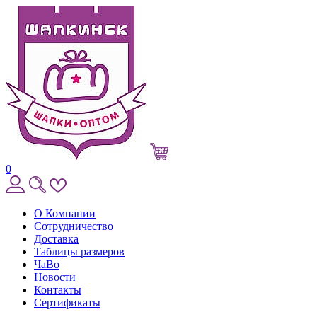
0
О Компании
Сотрудничество
Доставка
Таблицы размеров
ЧаВо
Новости
Контакты
Сертификаты