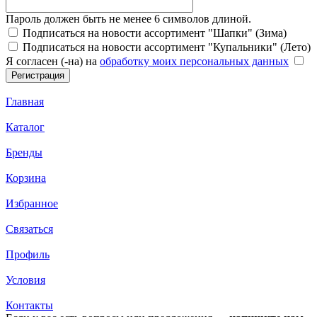
Пароль должен быть не менее 6 символов длиной.
Подписаться на новости ассортимент "Шапки" (Зима)
Подписаться на новости ассортимент "Купальники" (Лето)
Я согласен (-на) на
обработку моих персональных данных
Главная
Каталог
Бренды
Корзина
Избранное
Связаться
Профиль
Условия
Контакты