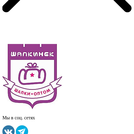
Мы в соц. сетях