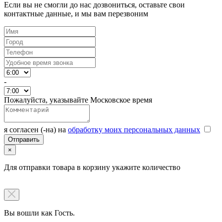
Если вы не смогли до нас дозвониться, оставьте свои
контактные данные, и мы вам перезвоним
-
Пожалуйста, указывайте Московское время
я согласен (-на) на
обработку моих персональных данных
×
Для отправки товара в корзину укажите количество
Вы вошли как Гость.