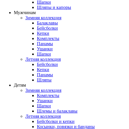
Шапки
Шляпы и капоры
Мужчинам
Зимняя коллекция
Балаклавы
Бейсболки
Кепки
Комплекты
Панамы
Ушанки
Шапки
Летняя коллекция
Бейсболки
Кепки
Панамы
Шляпы
Детям
Зимняя коллекция
Комплекты
Ушанки
Шапки
Шлемы и балаклавы
Летняя коллекция
Бейсболки и кепки
Косынки, повязки и банданы