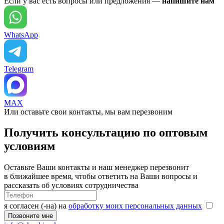
Если у вас есть вопросы или предложения —
напишите нам
WhatsApp
Telegram
MAX
Или оставьте свои контакты, мы вам перезвоним
Получить консультацию по оптовым
условиям
Оставьте Ваши контакты и наш менеджер перезвонит
в ближайшее время, чтобы ответить на Ваши вопросы и
рассказать об условиях сотрудничества
я согласен (-на) на
обработку моих персональных данных