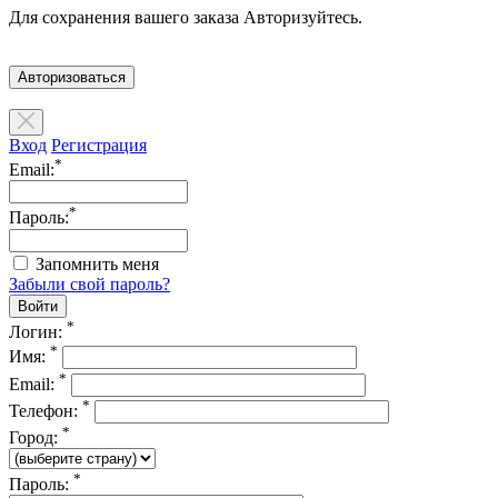
Для сохранения вашего заказа Авторизуйтесь.
Авторизоваться
Вход
Регистрация
*
Email:
*
Пароль:
Запомнить меня
Забыли свой пароль?
*
Логин:
*
Имя:
*
Email:
*
Телефон:
*
Город:
*
Пароль: