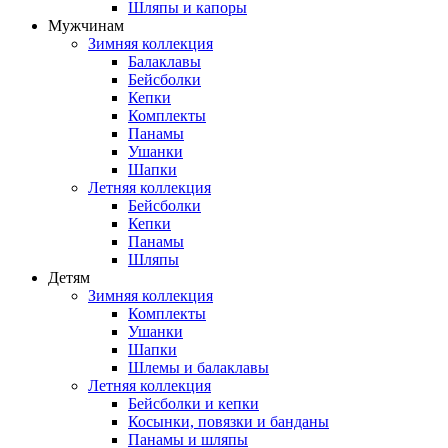
Шляпы и капоры
Мужчинам
Зимняя коллекция
Балаклавы
Бейсболки
Кепки
Комплекты
Панамы
Ушанки
Шапки
Летняя коллекция
Бейсболки
Кепки
Панамы
Шляпы
Детям
Зимняя коллекция
Комплекты
Ушанки
Шапки
Шлемы и балаклавы
Летняя коллекция
Бейсболки и кепки
Косынки, повязки и банданы
Панамы и шляпы