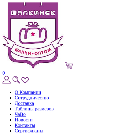
0
О Компании
Сотрудничество
Доставка
Таблицы размеров
ЧаВо
Новости
Контакты
Сертификаты