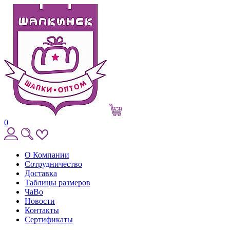
0
О Компании
Сотрудничество
Доставка
Таблицы размеров
ЧаВо
Новости
Контакты
Сертификаты