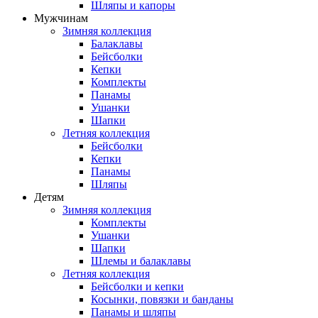
Шляпы и капоры
Мужчинам
Зимняя коллекция
Балаклавы
Бейсболки
Кепки
Комплекты
Панамы
Ушанки
Шапки
Летняя коллекция
Бейсболки
Кепки
Панамы
Шляпы
Детям
Зимняя коллекция
Комплекты
Ушанки
Шапки
Шлемы и балаклавы
Летняя коллекция
Бейсболки и кепки
Косынки, повязки и банданы
Панамы и шляпы