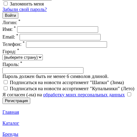
Запомнить меня
Забыли свой пароль?
*
Логин:
*
Имя:
*
Email:
*
Телефон:
*
Город:
*
Пароль:
Пароль должен быть не менее 6 символов длиной.
Подписаться на новости ассортимент "Шапки" (Зима)
Подписаться на новости ассортимент "Купальники" (Лето)
Я согласен (-на) на
обработку моих персональных данных
Главная
Каталог
Бренды