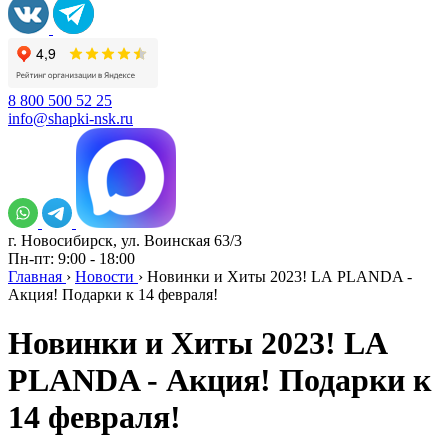
8 800 500 52 25
info@shapki-nsk.ru
г. Новосибирск, ул. Воинская 63/3
Пн-пт: 9:00 - 18:00
Главная
›
Новости
›
Новинки и Хиты 2023! LА PLANDA -
Акция! Подарки к 14 февраля!
Новинки и Хиты 2023! LА
PLANDA - Акция! Подарки к
14 февраля!