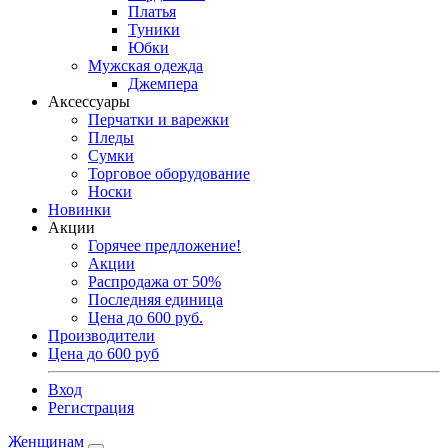
Платья
Туники
Юбки
Мужская одежда
Джемпера
Аксессуары
Перчатки и варежки
Пледы
Сумки
Торговое оборудование
Носки
Новинки
Акции
Горячее предложение!
Акции
Распродажа от 50%
Последняя единица
Цена до 600 руб.
Производители
Цена до 600 руб
Вход
Регистрация
Женщинам