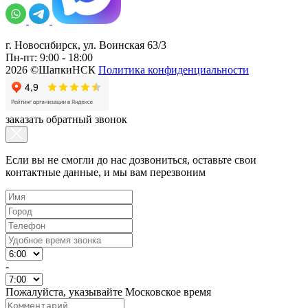
г. Новосибирск, ул. Воинская 63/3
Пн-пт: 9:00 - 18:00
2026 ©ШапкиНСК
Политика конфиденциальности
заказать обратный звонок
Если вы не смогли до нас дозвониться, оставьте свои
контактные данные, и мы вам перезвоним
-
Пожалуйста, указывайте Московское время