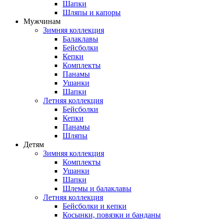
Шапки
Шляпы и капоры
Мужчинам
Зимняя коллекция
Балаклавы
Бейсболки
Кепки
Комплекты
Панамы
Ушанки
Шапки
Летняя коллекция
Бейсболки
Кепки
Панамы
Шляпы
Детям
Зимняя коллекция
Комплекты
Ушанки
Шапки
Шлемы и балаклавы
Летняя коллекция
Бейсболки и кепки
Косынки, повязки и банданы