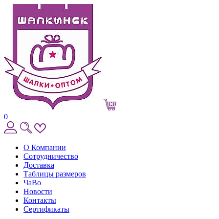
0
О Компании
Сотрудничество
Доставка
Таблицы размеров
ЧаВо
Новости
Контакты
Сертификаты