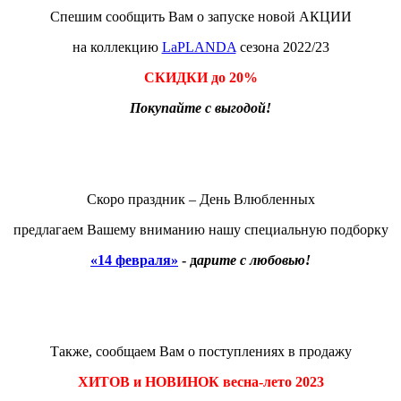
Спешим сообщить Вам о запуске новой АКЦИИ
на коллекцию
LaPLANDA
сезона 2022/23
СКИДКИ до 20%
Покупайте с выгодой!
Скоро праздник – День Влюбленных
предлагаем Вашему вниманию нашу специальную подборку
«14 февраля»
- д
арите с любовью!
Также, сообщаем Вам о поступлениях в продажу
ХИТОВ и НОВИНОК весна-лето 2023