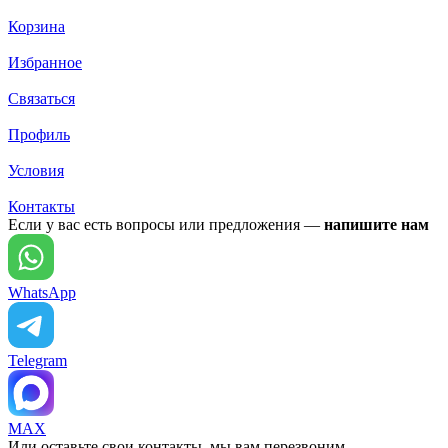
Корзина
Избранное
Связаться
Профиль
Условия
Контакты
Если у вас есть вопросы или предложения —
напишите нам
WhatsApp
Telegram
MAX
Или оставьте свои контакты, мы вам перезвоним