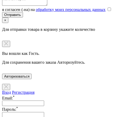
я согласен (-на) на
обработку моих персональных данных
×
Для отправки товара в корзину укажите количество
Вы вошли как Гость.
Для сохранения вашего заказа Авторизуйтесь.
Авторизоваться
Вход
Регистрация
*
Email:
*
Пароль: