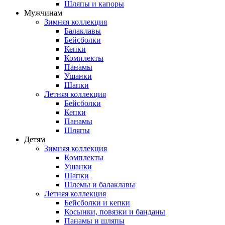
Шляпы и капоры
Мужчинам
Зимняя коллекция
Балаклавы
Бейсболки
Кепки
Комплекты
Панамы
Ушанки
Шапки
Летняя коллекция
Бейсболки
Кепки
Панамы
Шляпы
Детям
Зимняя коллекция
Комплекты
Ушанки
Шапки
Шлемы и балаклавы
Летняя коллекция
Бейсболки и кепки
Косынки, повязки и банданы
Панамы и шляпы