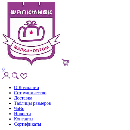
0
О Компании
Сотрудничество
Доставка
Таблицы размеров
ЧаВо
Новости
Контакты
Сертификаты