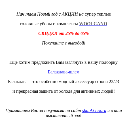
Начинаем Новый год с АКЦИИ на
супер теплые
головные уборы и комплекты
WOOLCANO
СКИДКИ от 25% до 65%
Покупайте с выгодой!
Еще хотим предложить Вам заглянуть в нашу подборку
Балаклава-шлем
Балаклава – это особенно модный аксессуар сезона 22/23
и прекрасная защита от холода для активных людей!
Приглашаем Вас за покупками на сайт
shapki
-
nsk
.
ru
и в наш
выставочный зал!