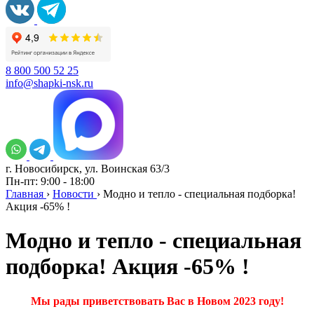
8 800 500 52 25
info@shapki-nsk.ru
г. Новосибирск, ул. Воинская 63/3
Пн-пт: 9:00 - 18:00
Главная
›
Новости
›
Модно и тепло - специальная подборка!
Акция -65% !
Модно и тепло - специальная
подборка! Акция -65% !
Мы рады приветствовать Вас в Новом 2023 году!