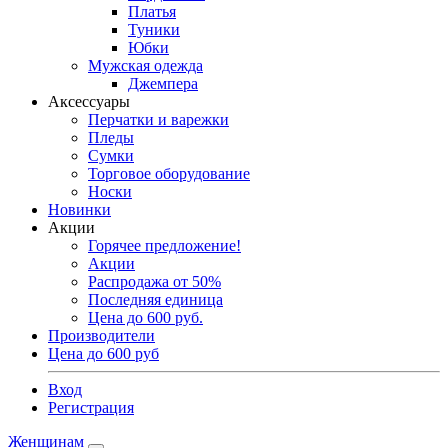
Платья
Туники
Юбки
Мужская одежда
Джемпера
Аксессуары
Перчатки и варежки
Пледы
Сумки
Торговое оборудование
Носки
Новинки
Акции
Горячее предложение!
Акции
Распродажа от 50%
Последняя единица
Цена до 600 руб.
Производители
Цена до 600 руб
Вход
Регистрация
Женщинам