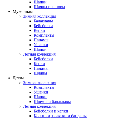
Шапки
Шляпы и капоры
Мужчинам
Зимняя коллекция
Балаклавы
Бейсболки
Кепки
Комплекты
Панамы
Ушанки
Шапки
Летняя коллекция
Бейсболки
Кепки
Панамы
Шляпы
Детям
Зимняя коллекция
Комплекты
Ушанки
Шапки
Шлемы и балаклавы
Летняя коллекция
Бейсболки и кепки
Косынки, повязки и банданы