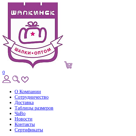
0
О Компании
Сотрудничество
Доставка
Таблицы размеров
ЧаВо
Новости
Контакты
Сертификаты