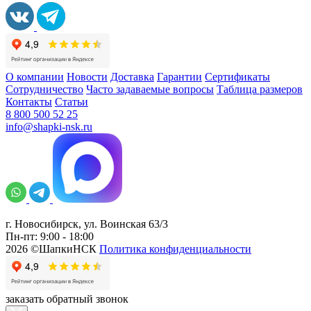
О компании
Новости
Доставка
Гарантии
Сертификаты
Сотрудничество
Часто задаваемые вопросы
Таблица размеров
Контакты
Статьи
8 800 500 52 25
info@shapki-nsk.ru
г. Новосибирск, ул. Воинская 63/3
Пн-пт: 9:00 - 18:00
2026 ©ШапкиНСК
Политика конфиденциальности
заказать обратный звонок