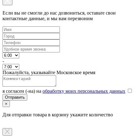
Если вы не смогли до нас дозвониться, оставьте свои
контактные данные, и мы вам перезвоним
-
Пожалуйста, указывайте Московское время
я согласен (-на) на
обработку моих персональных данных
×
Для отправки товара в корзину укажите количество