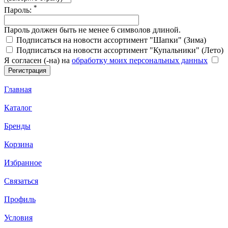
*
Пароль:
Пароль должен быть не менее 6 символов длиной.
Подписаться на новости ассортимент "Шапки" (Зима)
Подписаться на новости ассортимент "Купальники" (Лето)
Я согласен (-на) на
обработку моих персональных данных
Главная
Каталог
Бренды
Корзина
Избранное
Связаться
Профиль
Условия