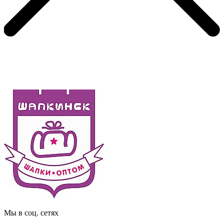
Мы в соц. сетях