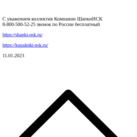
С уважением коллектив Компании ШапкиНСК
8-800-500-52-25 звонок по России бесплатный
https://shapki-nsk.ru/
https://kupalniki-nsk.ru/
11.01.2023