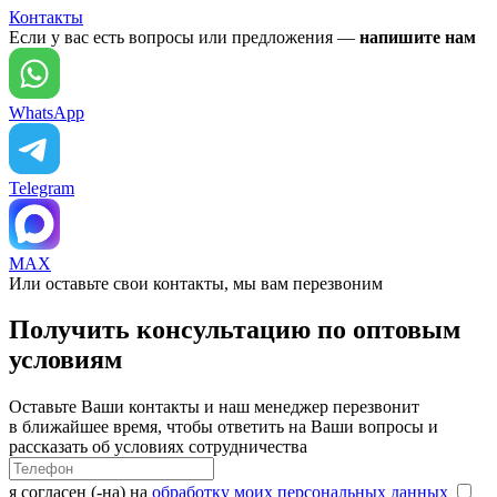
Контакты
Если у вас есть вопросы или предложения —
напишите нам
WhatsApp
Telegram
MAX
Или оставьте свои контакты, мы вам перезвоним
Получить консультацию по оптовым
условиям
Оставьте Ваши контакты и наш менеджер перезвонит
в ближайшее время, чтобы ответить на Ваши вопросы и
рассказать об условиях сотрудничества
я согласен (-на) на
обработку моих персональных данных