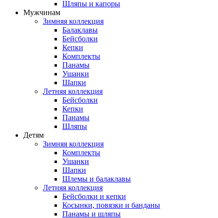
Шляпы и капоры
Мужчинам
Зимняя коллекция
Балаклавы
Бейсболки
Кепки
Комплекты
Панамы
Ушанки
Шапки
Летняя коллекция
Бейсболки
Кепки
Панамы
Шляпы
Детям
Зимняя коллекция
Комплекты
Ушанки
Шапки
Шлемы и балаклавы
Летняя коллекция
Бейсболки и кепки
Косынки, повязки и банданы
Панамы и шляпы