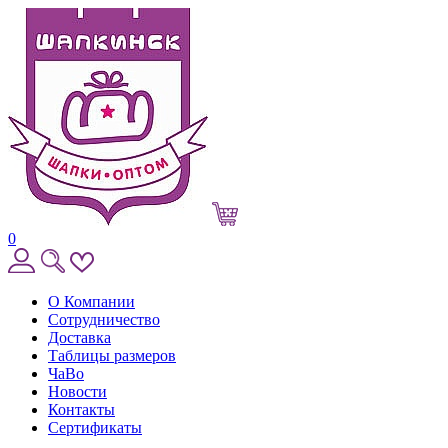
0
О Компании
Сотрудничество
Доставка
Таблицы размеров
ЧаВо
Новости
Контакты
Сертификаты