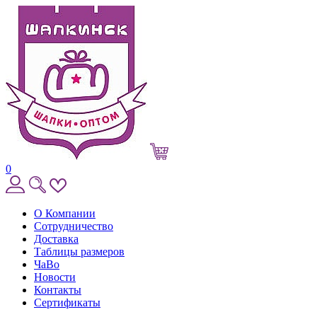
0
О Компании
Сотрудничество
Доставка
Таблицы размеров
ЧаВо
Новости
Контакты
Сертификаты