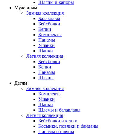
Шляпы и капоры
Мужчинам
Зимняя коллекция
Балаклавы
Бейсболки
Кепки
Комплекты
Панамы
Ушанки
Шапки
Летняя коллекция
Бейсболки
Кепки
Панамы
Шляпы
Детям
Зимняя коллекция
Комплекты
Ушанки
Шапки
Шлемы и балаклавы
Летняя коллекция
Бейсболки и кепки
Косынки, повязки и банданы
Панамы и шляпы