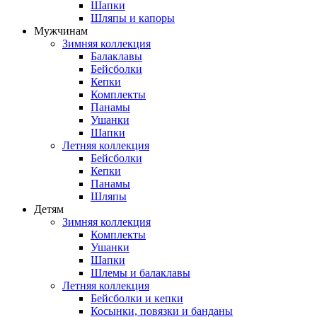
Шапки
Шляпы и капоры
Мужчинам
Зимняя коллекция
Балаклавы
Бейсболки
Кепки
Комплекты
Панамы
Ушанки
Шапки
Летняя коллекция
Бейсболки
Кепки
Панамы
Шляпы
Детям
Зимняя коллекция
Комплекты
Ушанки
Шапки
Шлемы и балаклавы
Летняя коллекция
Бейсболки и кепки
Косынки, повязки и банданы