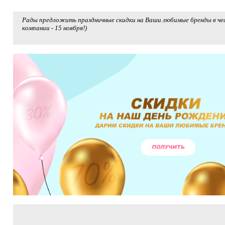
Рады предложить праздничные
ск
идки на Ваши любимые бренды в че
компании - 15 ноября!)