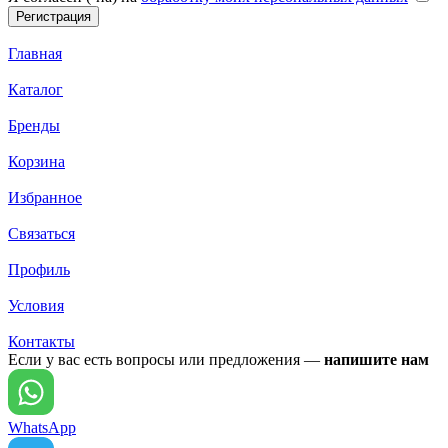
Главная
Каталог
Бренды
Корзина
Избранное
Связаться
Профиль
Условия
Контакты
Если у вас есть вопросы или предложения —
напишите нам
WhatsApp