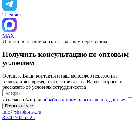
Telegram
MAX
Или оставьте свои контакты, мы вам перезвоним
Получить консультацию по оптовым
условиям
Оставьте Ваши контакты и наш менеджер перезвонит
в ближайшее время, чтобы ответить на Ваши вопросы и
рассказать об условиях сотрудничества
я согласен (-на) на
обработку моих персональных данных
info@shapki-nsk.ru
8 800 500 52 25