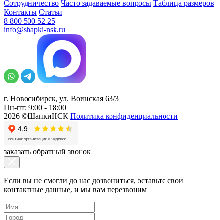
Сотрудничество
Часто задаваемые вопросы
Таблица размеров
Контакты
Статьи
8 800 500 52 25
info@shapki-nsk.ru
г. Новосибирск, ул. Воинская 63/3
Пн-пт: 9:00 - 18:00
2026 ©ШапкиНСК
Политика конфиденциальности
заказать обратный звонок
Если вы не смогли до нас дозвониться, оставьте свои
контактные данные, и мы вам перезвоним