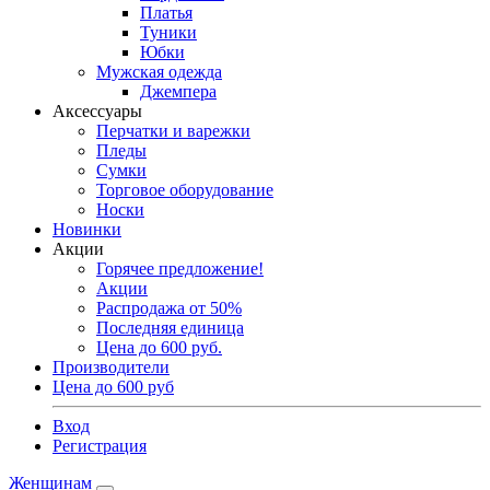
Платья
Туники
Юбки
Мужская одежда
Джемпера
Аксессуары
Перчатки и варежки
Пледы
Сумки
Торговое оборудование
Носки
Новинки
Акции
Горячее предложение!
Акции
Распродажа от 50%
Последняя единица
Цена до 600 руб.
Производители
Цена до 600 руб
Вход
Регистрация
Женщинам