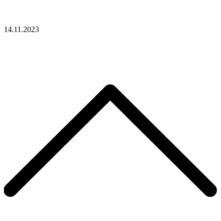
14.11.2023