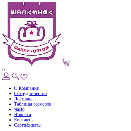
0
О Компании
Сотрудничество
Доставка
Таблицы размеров
ЧаВо
Новости
Контакты
Сертификаты