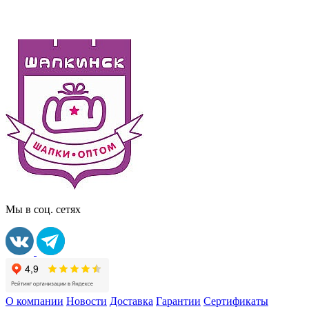
Мы в соц. сетях
О компании
Новости
Доставка
Гарантии
Сертификаты