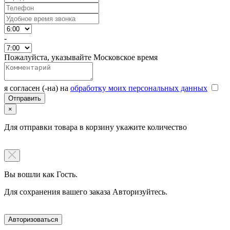
-
Пожалуйста, указывайте Московское время
я согласен (-на) на
обработку моих персональных данных
×
Для отправки товара в корзину укажите количество
Вы вошли как Гость.
Для сохранения вашего заказа Авторизуйтесь.
Авторизоваться