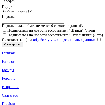
Телефон:
*
Город:
*
Пароль:
Пароль должен быть не менее 6 символов длиной.
Подписаться на новости ассортимент "Шапки" (Зима)
Подписаться на новости ассортимент "Купальники" (Лето)
Я согласен (-на) на
обработку моих персональных данных
Главная
Каталог
Бренды
Корзина
Избранное
Связаться
Профиль