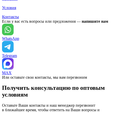
Условия
Контакты
Если у вас есть вопросы или предложения —
напишите нам
WhatsApp
Telegram
MAX
Или оставьте свои контакты, мы вам перезвоним
Получить консультацию по оптовым
условиям
Оставьте Ваши контакты и наш менеджер перезвонит
в ближайшее время, чтобы ответить на Ваши вопросы и