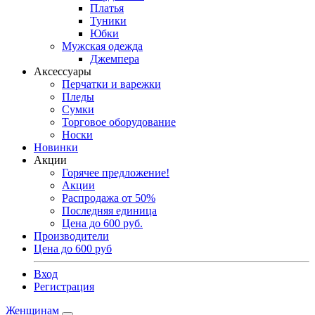
Платья
Туники
Юбки
Мужская одежда
Джемпера
Аксессуары
Перчатки и варежки
Пледы
Сумки
Торговое оборудование
Носки
Новинки
Акции
Горячее предложение!
Акции
Распродажа от 50%
Последняя единица
Цена до 600 руб.
Производители
Цена до 600 руб
Вход
Регистрация
Женщинам