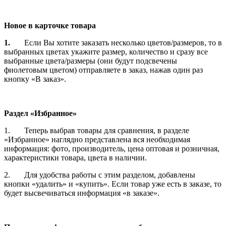
Новое в карточке товара
1.
Если Вы хотите заказать несколько цветов/размеров, то в
выбранных цветах укажите размер, количество и сразу все
выбранные цвета/размеры (они будут подсвечены
фиолетовым цветом) отправляете в заказ, нажав один раз
кнопку «В заказ».
Раздел «Избранное»
1. Теперь выбрав товары для сравнения, в разделе
«Избранное» наглядно представлена вся необходимая
информация: фото, производитель, цена оптовая и розничная,
характеристики товара, цвета в наличии.
2. Для удобства работы с этим разделом, добавлены
кнопки «удалить» и «купить». Если товар уже есть в заказе, то
будет высвечиваться информация «в заказе».