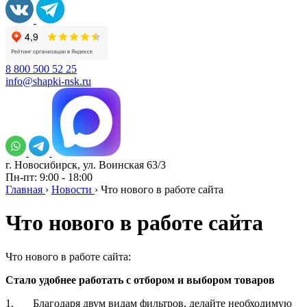
8 800 500 52 25
info@shapki-nsk.ru
г. Новосибирск, ул. Воинская 63/3
Пн-пт: 9:00 - 18:00
Главная
›
Новости
›
Что нового в работе сайта
Что нового в работе сайта
Что нового в работе сайта:
Стало удобнее работать с отбором и выбором товаров
1. Благодаря двум видам фильтров, делайте необходимую