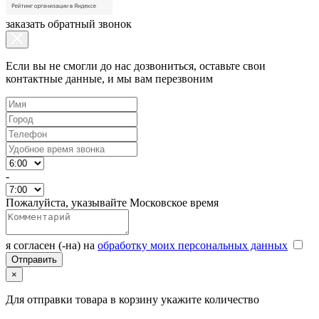
заказать обратный звонок
Если вы не смогли до нас дозвониться, оставьте свои
контактные данные, и мы вам перезвоним
-
Пожалуйста, указывайте Московское время
я согласен (-на) на
обработку моих персональных данных
×
Для отправки товара в корзину укажите количество