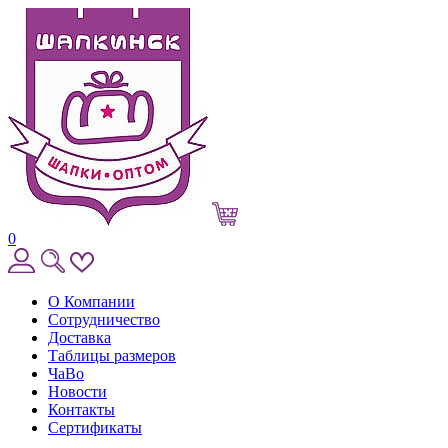
0
О Компании
Сотрудничество
Доставка
Таблицы размеров
ЧаВо
Новости
Контакты
Сертификаты