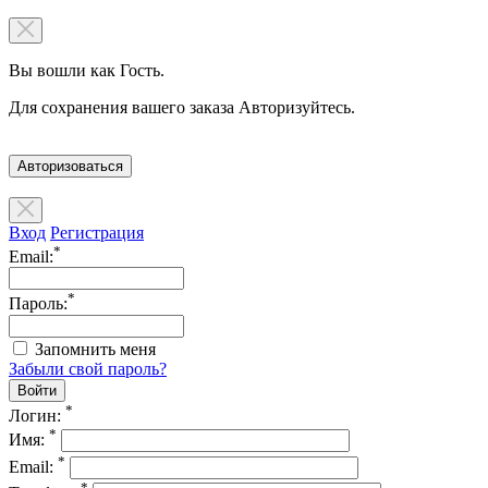
Вы вошли как Гость.
Для сохранения вашего заказа Авторизуйтесь.
Авторизоваться
Вход
Регистрация
*
Email:
*
Пароль:
Запомнить меня
Забыли свой пароль?
*
Логин:
*
Имя:
*
Email:
*