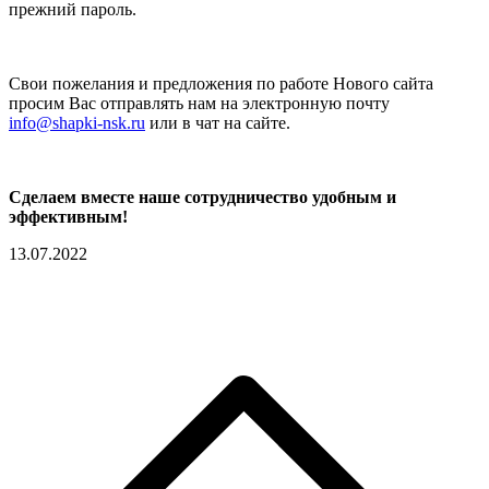
прежний пароль.
Свои пожелания и предложения по работе Нового сайта
просим Вас отправлять нам на электронную почту
info@shapki-nsk.ru
или в чат на сайте.
Сделаем вместе наше сотрудничество удобным и
эффективным!
13.07.2022