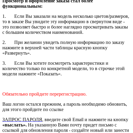
Просмотр и оформление заказа стал более
функциональным:
1. Если Вы заказали на модель несколько цветов/размеров,
то в заказе Вы увидите эту информацию в свернутом виде -
это позволяет быстро и более наглядно просматривать заказы
с большим количеством наименований.
2. При желании увидеть полную информацию по заказу
нажмите в верхней части таблицы красную кнопку
«Развернуть».
3. Если Вы хотите посмотреть характеристики и
количество только по конкретной модели, то в строчке этой
модели нажмите «Показать».
Обязательно пройдите перерегистрацию.
Ваш логин остался прежним, а пароль необходимо обновить,
для этого пройдите по ссылке
ЗАПРОС ПАРОЛЯ
, введите свой Email и нажмите на кнопку
«выслать».
На указанную Вами почту придет письмо с
ссылкой для обновления пароля - создайте новый или занести