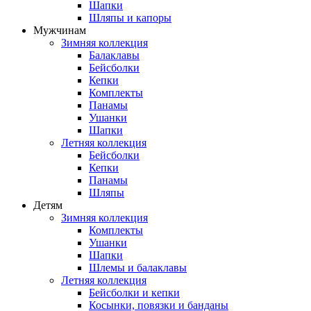
Шапки
Шляпы и капоры
Мужчинам
Зимняя коллекция
Балаклавы
Бейсболки
Кепки
Комплекты
Панамы
Ушанки
Шапки
Летняя коллекция
Бейсболки
Кепки
Панамы
Шляпы
Детям
Зимняя коллекция
Комплекты
Ушанки
Шапки
Шлемы и балаклавы
Летняя коллекция
Бейсболки и кепки
Косынки, повязки и банданы