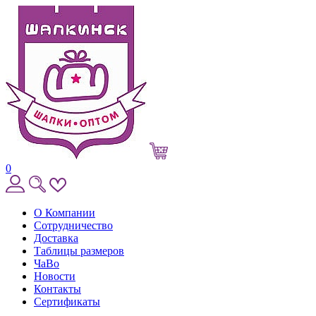
0
О Компании
Сотрудничество
Доставка
Таблицы размеров
ЧаВо
Новости
Контакты
Сертификаты