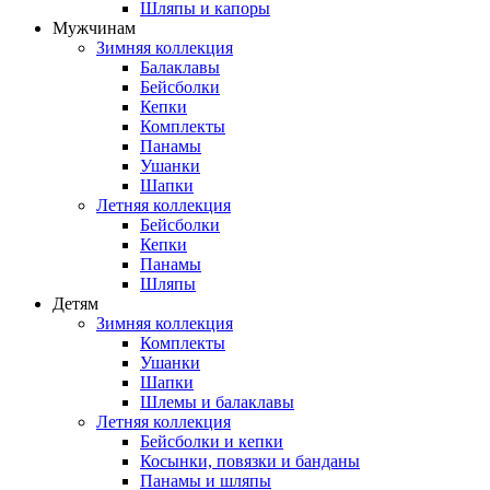
Шляпы и капоры
Мужчинам
Зимняя коллекция
Балаклавы
Бейсболки
Кепки
Комплекты
Панамы
Ушанки
Шапки
Летняя коллекция
Бейсболки
Кепки
Панамы
Шляпы
Детям
Зимняя коллекция
Комплекты
Ушанки
Шапки
Шлемы и балаклавы
Летняя коллекция
Бейсболки и кепки
Косынки, повязки и банданы
Панамы и шляпы