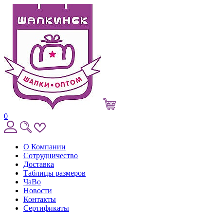
0
О Компании
Сотрудничество
Доставка
Таблицы размеров
ЧаВо
Новости
Контакты
Сертификаты