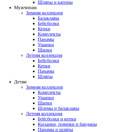
Шляпы и капоры
Мужчинам
Зимняя коллекция
Балаклавы
Бейсболки
Кепки
Комплекты
Панамы
Ушанки
Шапки
Летняя коллекция
Бейсболки
Кепки
Панамы
Шляпы
Детям
Зимняя коллекция
Комплекты
Ушанки
Шапки
Шлемы и балаклавы
Летняя коллекция
Бейсболки и кепки
Косынки, повязки и банданы
Панамы и шляпы