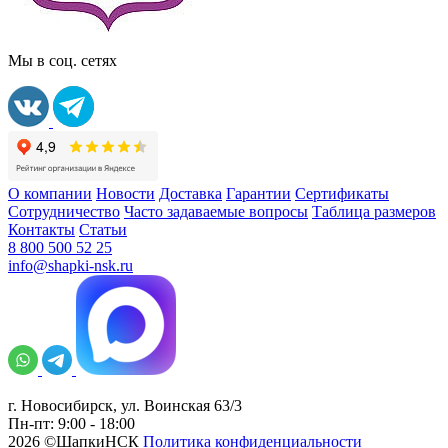
Мы в соц. сетях
О компании
Новости
Доставка
Гарантии
Сертификаты
Сотрудничество
Часто задаваемые вопросы
Таблица размеров
Контакты
Статьи
8 800 500 52 25
info@shapki-nsk.ru
г. Новосибирск, ул. Воинская 63/3
Пн-пт: 9:00 - 18:00
2026 ©ШапкиНСК
Политика конфиденциальности