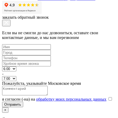
заказать обратный звонок
Если вы не смогли до нас дозвониться, оставьте свои
контактные данные, и мы вам перезвоним
-
Пожалуйста, указывайте Московское время
я согласен (-на) на
обработку моих персональных данных
×