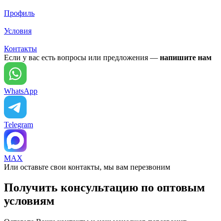
Профиль
Условия
Контакты
Если у вас есть вопросы или предложения —
напишите нам
WhatsApp
Telegram
MAX
Или оставьте свои контакты, мы вам перезвоним
Получить консультацию по оптовым
условиям