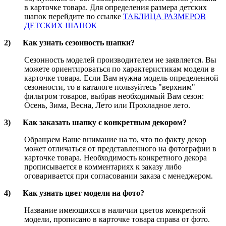
в карточке товара. Для определения размера детских
шапок перейдите по ссылке
ТАБЛИЦА РАЗМЕРОВ
ДЕТСКИХ ШАПОК
2)
Как узнать сезонность шапки?
Сезонность моделей производителем не заявляется. Вы
можете ориентироваться по характеристикам модели в
карточке товара. Если Вам нужна модель определенной
сезонности, то в каталоге пользуйтесь "верхним"
фильтром товаров, выбрав необходимый Вам сезон:
Осень, Зима, Весна, Лето или Прохладное лето.
3)
Как заказать шапку с конкретным декором?
Обращаем Ваше внимание на то, что по факту декор
может отличаться от представленного на фотографии в
карточке товара. Необходимость конкретного декора
прописывается в комментариях к заказу либо
оговаривается при согласовании заказа с менеджером.
4)
Как узнать цвет модели на фото?
Название имеющихся в наличии цветов конкретной
модели, прописано в карточке товара справа от фото.