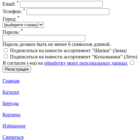
*
Email:
*
Телефон:
*
Город:
*
Пароль:
Пароль должен быть не менее 6 символов длиной.
Подписаться на новости ассортимент "Шапки" (Зима)
Подписаться на новости ассортимент "Купальники" (Лето)
Я согласен (-на) на
обработку моих персональных данных
Главная
Каталог
Бренды
Корзина
Избранное
Связаться