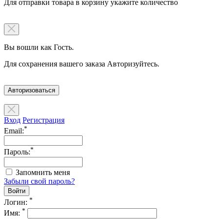
Для отправки товара в корзину укажите количество
Вы вошли как Гость.
Для сохранения вашего заказа Авторизуйтесь.
Авторизоваться
Вход
Регистрация
*
Email:
*
Пароль:
Запомнить меня
Забыли свой пароль?
*
Логин:
*
Имя: