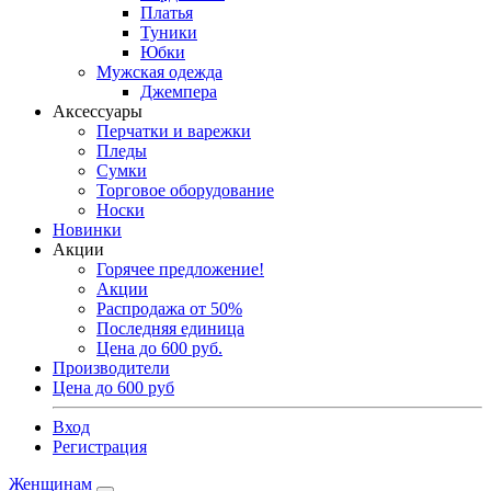
Платья
Туники
Юбки
Мужская одежда
Джемпера
Аксессуары
Перчатки и варежки
Пледы
Сумки
Торговое оборудование
Носки
Новинки
Акции
Горячее предложение!
Акции
Распродажа от 50%
Последняя единица
Цена до 600 руб.
Производители
Цена до 600 руб
Вход
Регистрация
Женщинам