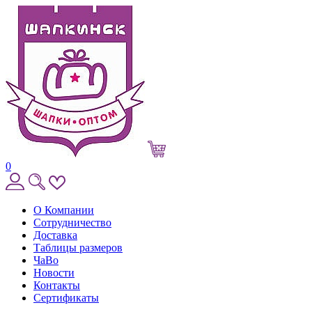
0
О Компании
Сотрудничество
Доставка
Таблицы размеров
ЧаВо
Новости
Контакты
Сертификаты