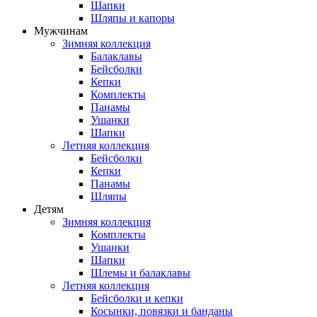
Шапки
Шляпы и капоры
Мужчинам
Зимняя коллекция
Балаклавы
Бейсболки
Кепки
Комплекты
Панамы
Ушанки
Шапки
Летняя коллекция
Бейсболки
Кепки
Панамы
Шляпы
Детям
Зимняя коллекция
Комплекты
Ушанки
Шапки
Шлемы и балаклавы
Летняя коллекция
Бейсболки и кепки
Косынки, повязки и банданы