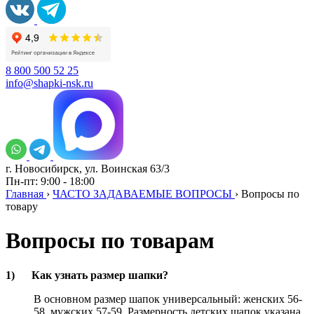
8 800 500 52 25
info@shapki-nsk.ru
г. Новосибирск, ул. Воинская 63/3
Пн-пт: 9:00 - 18:00
Главная
›
ЧАСТО ЗАДАВАЕМЫЕ ВОПРОСЫ
›
Вопросы по
товару
Вопросы по товарам
1)
Как узнать размер шапки?
В основном размер шапок универсальный: женских 56-
58, мужских 57-59. Размерность детских шапок указана