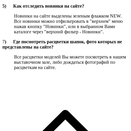
5)
Как отследить новинки на сайте?
Новинки на сайте выделены зеленым флажком NEW.
Все новинки можно отфильтровать в "верхнем" меню
нажав кнопку "Новинки", или в выбранном Вами
каталоге через "верхний фильтр - Новинки".
7
)
Где посмотреть расцветки шапок, фото которых не
представлены на сайте?
Все расцветки моделей Вы можете посмотреть в нашем
выставочном зале, либо дождаться фотографий по
расцветкам на сайте.