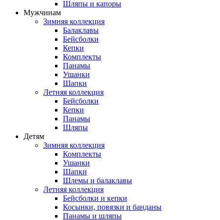
Шляпы и капоры
Мужчинам
Зимняя коллекция
Балаклавы
Бейсболки
Кепки
Комплекты
Панамы
Ушанки
Шапки
Летняя коллекция
Бейсболки
Кепки
Панамы
Шляпы
Детям
Зимняя коллекция
Комплекты
Ушанки
Шапки
Шлемы и балаклавы
Летняя коллекция
Бейсболки и кепки
Косынки, повязки и банданы
Панамы и шляпы