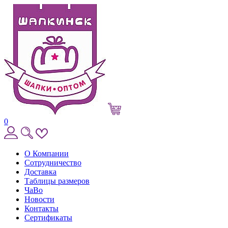
0
О Компании
Сотрудничество
Доставка
Таблицы размеров
ЧаВо
Новости
Контакты
Сертификаты