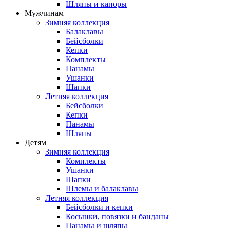
Шляпы и капоры
Мужчинам
Зимняя коллекция
Балаклавы
Бейсболки
Кепки
Комплекты
Панамы
Ушанки
Шапки
Летняя коллекция
Бейсболки
Кепки
Панамы
Шляпы
Детям
Зимняя коллекция
Комплекты
Ушанки
Шапки
Шлемы и балаклавы
Летняя коллекция
Бейсболки и кепки
Косынки, повязки и банданы
Панамы и шляпы