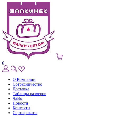
0
О Компании
Сотрудничество
Доставка
Таблицы размеров
ЧаВо
Новости
Контакты
Сертификаты